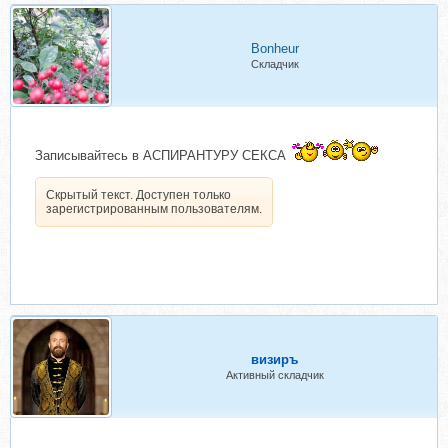
Bonheur
Складчик
Записывайтесь в АСПИРАНТУРУ СЕКСА
Скрытый текст. Доступен только
зарегистрированным пользователям.
визиръ
Активный складчик