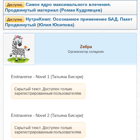
Самое ядро максимального влечения.
Доступно
Продвинутый материал (Роман Кудрявцев)
НутриКемп: Осознанное применение БАД. Пакет
Доступно
Продвинутый (Юлия Юсипова)
Zебра
Организатор складчин
Erotraverse - Novel 1 (Татьяна Бисэри)
Скрытый текст. Доступен только
зарегистрированным пользователям.
Erotraverse - Novel 2 (Татьяна Бисэри)
Скрытый текст. Доступен только
зарегистрированным пользователям.