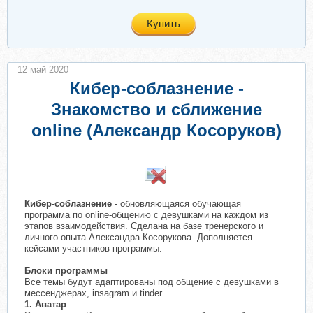
Купить
12 май 2020
Кибер-соблазнение -
Знакомство и сближение
online (Александр Косоруков)
​
Кибер-соблазнение
- обновляющаяся обучающая
программа по online-общению с девушками на каждом из
этапов взаимодействия. Сделана на базе тренерского и
личного опыта Александра Косорукова. Дополняется
кейсами участников программы.
Блоки программы
Все темы будут адаптированы под общение с девушками в
мессенджерах, insagram и tinder.
1. Аватар