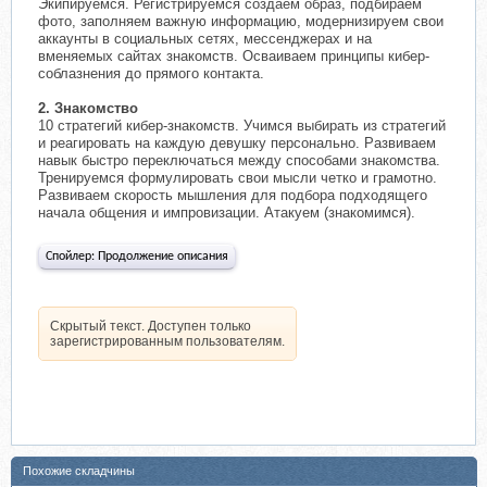
Экипируемся. Регистрируемся создаем образ, подбираем
фото, заполняем важную информацию, модернизируем свои
аккаунты в социальных сетях, мессенджерах и на
вменяемых сайтах знакомств. Осваиваем принципы кибер-
соблазнения до прямого контакта.
2. Знакомство
10 стратегий кибер-знакомств. Учимся выбирать из стратегий
и реагировать на каждую девушку персонально. Развиваем
навык быстро переключаться между способами знакомства.
Тренируемся формулировать свои мысли четко и грамотно.
Развиваем скорость мышления для подбора подходящего
начала общения и импровизации. Атакуем (знакомимся).
Спойлер:
Продолжение описания
Скрытый текст. Доступен только
зарегистрированным пользователям.
Похожие складчины