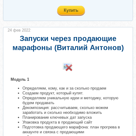
Купить
24 фев 2022
Запуски через продающие
марафоны (Виталий Антонов)
​
Модуль 1
Определяем, кому, как и за сколько продаем
Создаем продукт, который купят.
Определяем уникальную идеи и методику, которую
будем продавать
Декомпозиция: рассчитываем, сколько можем
заработать и сколько необходимо вложить
Планирование ключевых дат запуска
Упаковка продукта в продающий сайт
Подготовка продающего марафона: план прогрева в
аккаунте и связка с продающими