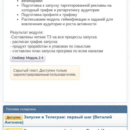
вебинарами
Подготовка к запуску таргетированной рекламы на
холодный трафик и ретаргетингу аудитории
Подготовка профиля к трафику
Расписываем модель геймификации и заданий для
вовлечения аудитории и роста активности
Результат модуля:
-Составлены четкие ТЗ на все процессы запуска
- расписан график запуска
- продукт проработан и упакован по смыслам
- составлен план запуска прогрева по всем каналам
Спойлер:
Модуль 2-4
Скрытый текст. Доступен только
зарегистрированным пользователям.
Похожие складчины
Запуски в Телеграм: первый шаг (Виталий
Доступно
Антонов)