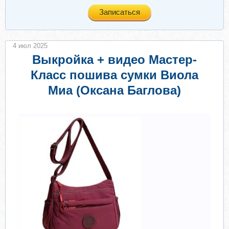
Записаться
4 июл 2025
Выкройка + видео Мастер-
Класс пошива сумки Виола
Миа (Оксана Баглова)