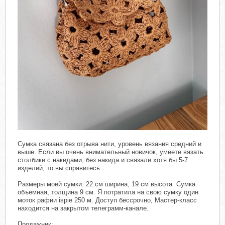
Сумка связана без отрыва нити, уровень вязания средний и
выше. Если вы очень внимательный новичок, умеете вязать
столбики с накидами, без накида и связали хотя бы 5-7
изделий, то вы справитесь.
Размеры моей сумки: 22 см ширина, 19 см высота. Сумка
объемная, толщина 9 см. Я потратила на свою сумку один
моток рафии ispie 250 м. Доступ бессрочно, Мастер-класс
находится на закрытом телеграмм-канале.
Продажник: