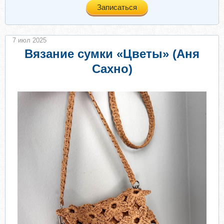
Записаться
7 июл 2025
Вязание сумки «Цветы» (Аня
Сахно)