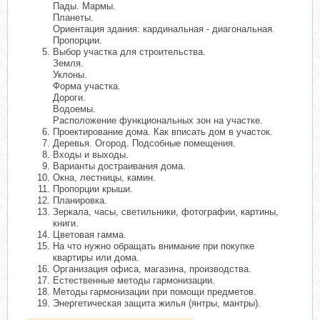
Пады. Мармы.
Планеты.
Ориентация здания: кардинальная - диагональная.
Пропорции.
Выбор участка для строительства.
Земля.
Уклоны.
Форма участка.
Дороги.
Водоемы.
Расположение функциональных зон на участке.
Проектирование дома. Как вписать дом в участок.
Деревья. Огород. Подсобные помещения.
Входы и выходы.
Варианты достраивания дома.
Окна, лестницы, камин.
Пропорции крыши.
Планировка.
Зеркала, часы, светильники, фотографии, картины,
книги.
Цветовая гамма.
На что нужно обращать внимание при покупке
квартиры или дома.
Организация офиса, магазина, производства.
Естественные методы гармонизации.
Методы гармонизации при помощи предметов.
Энергетическая защита жилья (янтры, мантры).