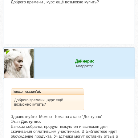
Доброго времени , курс ещё возможно купить?
Дайнерис
Модератор
lunaton сказал(а):
Доброго времени , курс ещё
возможно купить?
Здравствуйте. Можно. Тема на этапе "Доступно"
Этап
Доступно.
Взносы собраны, продукт выкуплен и выложен для
скачивания оплатившим участникам. В Библиотеке идет
обсуждение продукта. Участники могут оставить отзыв о