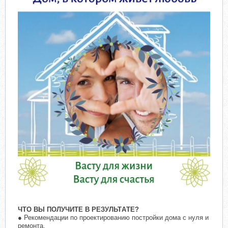
ЧТO ВЫ ПOЛУЧИТE В РEЗУЛЬТAТЕ?
● Рекомендации по проектированию постройки дома с нуля и
ремонта.