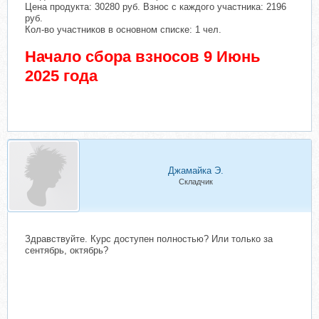
Цена продукта: 30280 руб. Взнос с каждого участника: 2196
руб.
Кол-во участников в основном списке: 1 чел.
Начало сбора взносов 9 Июнь
2025 года
Джамайка Э.
Складчик
Здравствуйте. Курс доступен полностью? Или только за
сентябрь, октябрь?