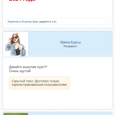
Хомячок
и
Gummy bear
нравится это.
Ирина.Курсы
Резервист
Давайте выкупим курс!!!
Очень крутой!
Скрытый текст. Доступен только
зарегистрированным пользователям.