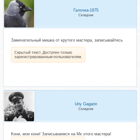
Галочка-1975
Складчик
Замечательный мишка от крутого мастера, записывайтесь
Скрытый текст. Доступен только
зарегистрированным пользователям.
Uriy Gagarin
Складчик
Кони, мои кони! Записываемся на Мк этого мастера!