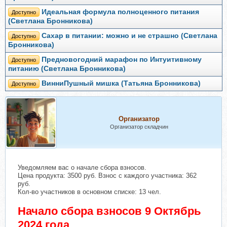
Идеальная формула полноценного питания
Доступно
(Светлана Бронникова)
Сахар в питании: можно и не страшно (Светлана
Доступно
Бронникова)
Предновогодний марафон по Интуитивному
Доступно
питанию (Светлана Бронникова)
ВинниПушный мишка (Татьяна Бронникова)
Доступно
Организатор
Организатор складчин
Уведомляем вас о начале сбора взносов.
Цена продукта: 3500 руб. Взнос с каждого участника: 362
руб.
Кол-во участников в основном списке: 13 чел.
Начало сбора взносов 9 Октябрь
2024 года