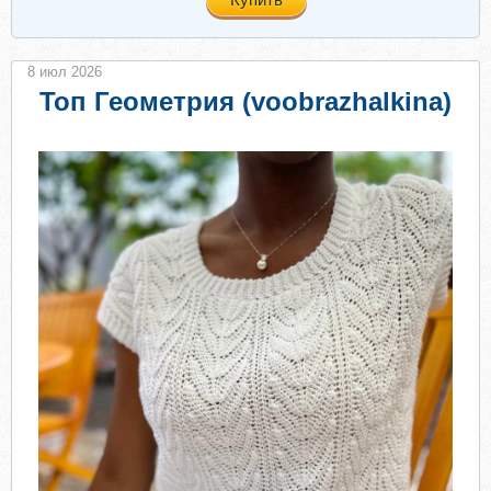
8 июл 2026
Топ Геометрия (voobrazhalkina)