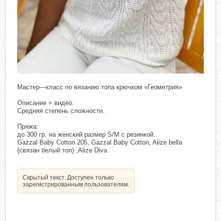
Мастер—класс по вязанию топа крючком «Геометрия»
Описание + видео.
Средняя степень сложности.
Пряжа:
до 300 гр. на женский размер S/M с резинкой.
Gazzal Baby Cotton 205, Gazzal Baby Cotton, Alize bella
(связан белый топ) ,Alize Diva
Скрытый текст. Доступен только
зарегистрированным пользователям.