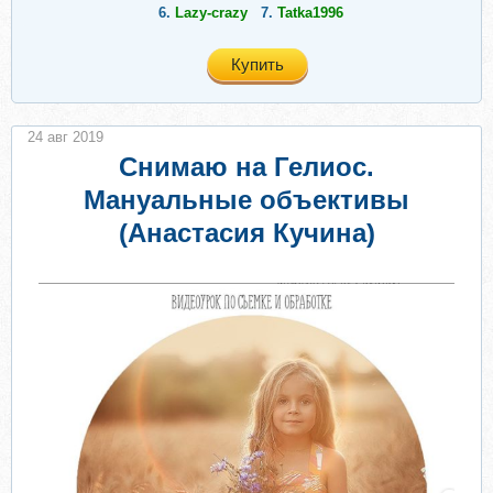
6.
Lazy-crazy
7.
Tatka1996
Купить
24 авг 2019
Снимаю на Гелиос.
Мануальные объективы
(Анастасия Кучина)