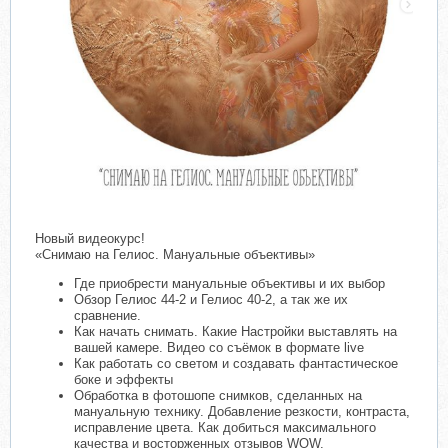
Новый видеокурс!
«Снимаю на Гелиос. Мануальные объективы»
Где приобрести мануальные объективы и их выбор
Обзор Гелиос 44-2 и Гелиос 40-2, а так же их
сравнение.
Как начать снимать. Какие Настройки выставлять на
вашей камере. Видео со съёмок в формате live
Как работать со светом и создавать фантастическое
боке и эффекты
Обработка в фотошопе снимков, сделанных на
мануальную технику. Добавление резкости, контраста,
исправление цвета. Как добиться максимального
качества и восторженных отзывов WOW.