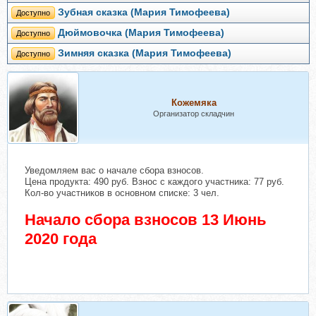
Зубная сказка (Мария Тимофеева)
Доступно
Дюймовочка (Мария Тимофеева)
Доступно
Зимняя сказка (Мария Тимофеева)
Доступно
Кожемяка
Организатор складчин
Уведомляем вас о начале сбора взносов.
Цена продукта: 490 руб. Взнос с каждого участника: 77 руб.
Кол-во участников в основном списке: 3 чел.
Начало сбора взносов 13 Июнь
2020 года