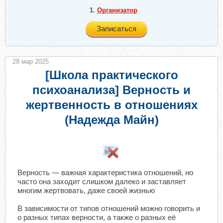
1.
Организатор
Записаться
28 мар 2025
[Школа практического
психоанализа] Верность и
жертвенность в отношениях
(Надежда Майн)
​
Верность — важная характеристика отношений, но
часто она заходит слишком далеко и заставляет
многим жертвовать, даже своей жизнью
В зависимости от типов отношений можно говорить и
о разных типах верности, а также о разных её