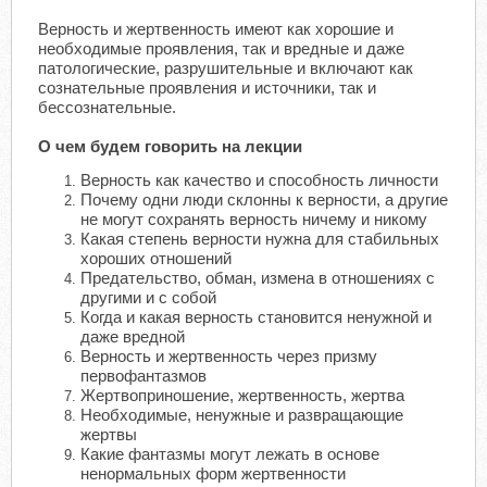
Верность и жертвенность имеют как хорошие и
необходимые проявления, так и вредные и даже
патологические, разрушительные и включают как
сознательные проявления и источники, так и
бессознательные.
О чем будем говорить на лекции
Верность как качество и способность личности
Почему одни люди склонны к верности, а другие
не могут сохранять верность ничему и никому
Какая степень верности нужна для стабильных
хороших отношений
Предательство, обман, измена в отношениях с
другими и с собой
Когда и какая верность становится ненужной и
даже вредной
Верность и жертвенность через призму
первофантазмов
Жертвоприношение, жертвенность, жертва
Необходимые, ненужные и развращающие
жертвы
Какие фантазмы могут лежать в основе
ненормальных форм жертвенности