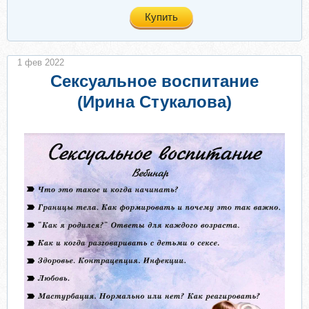
Купить
1 фев 2022
Сексуальное воспитание
(Ирина Стукалова)