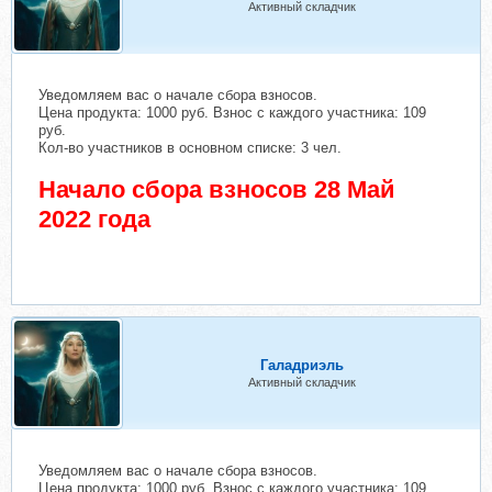
Активный складчик
Уведомляем вас о начале сбора взносов.
Цена продукта: 1000 руб. Взнос с каждого участника: 109
руб.
Кол-во участников в основном списке: 3 чел.
Начало сбора взносов 28 Май
2022 года
Галадриэль
Активный складчик
Уведомляем вас о начале сбора взносов.
Цена продукта: 1000 руб. Взнос с каждого участника: 109