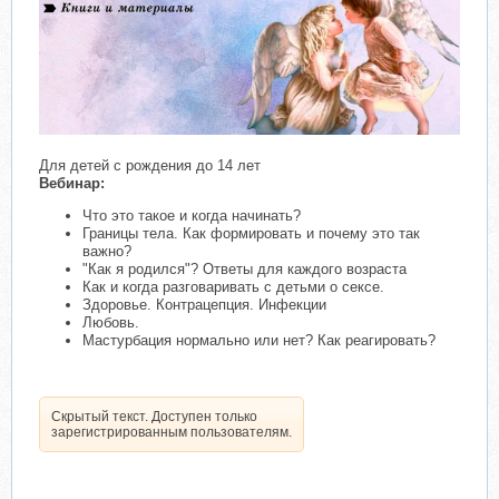
Для детей с рождения до 14 лет
Вебинар:
Что это такое и когда начинать?
Границы тела. Как формировать и почему это так
важно?
"Как я родился"? Ответы для каждого возраста
Как и когда разговаривать с детьми о сексе.
Здоровье. Контрацепция. Инфекции
Любовь.
Мастурбация нормально или нет? Как реагировать?
Скрытый текст. Доступен только
зарегистрированным пользователям.