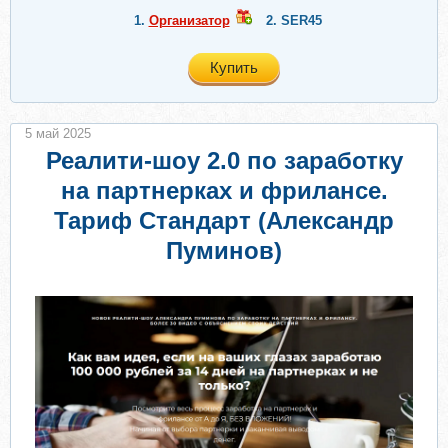
1.
Организатор
2.
SER45
Купить
5 май 2025
Реалити-шоу 2.0 по заработку
на партнерках и фрилансе.
Тариф Стандарт (Александр
Пуминов)