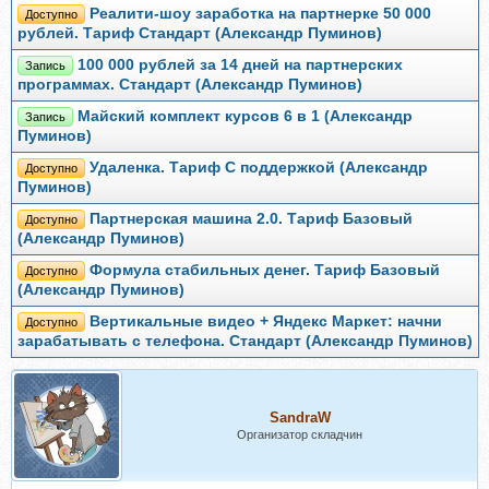
Реалити-шоу заработка на партнерке 50 000
Доступно
рублей. Тариф Стандарт (Александр Пуминов)
100 000 рублей за 14 дней на партнерских
Запись
программах. Стандарт (Александр Пуминов)
Майский комплект курсов 6 в 1 (Александр
Запись
Пуминов)
Удаленка. Тариф С поддержкой (Александр
Доступно
Пуминов)
Партнерская машина 2.0. Тариф Базовый
Доступно
(Александр Пуминов)
Формула стабильных денег. Тариф Базовый
Доступно
(Александр Пуминов)
Вертикальные видео + Яндекс Маркет: начни
Доступно
зарабатывать с телефона. Стандарт (Александр Пуминов)
SandraW
Организатор складчин