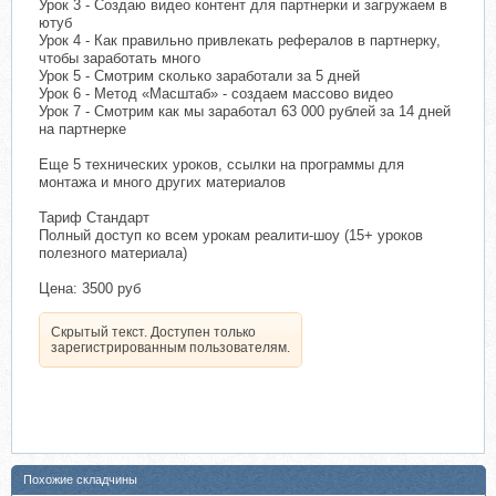
Урок 3 - Создаю видео контент для партнерки и загружаем в
ютуб
Урок 4 - Как правильно привлекать рефералов в партнерку,
чтобы заработать много
Урок 5 - Смотрим сколько заработали за 5 дней
Урок 6 - Метод «Масштаб» - создаем массово видео
Урок 7 - Смотрим как мы заработал 63 000 рублей за 14 дней
на партнерке
Еще 5 технических уроков, ссылки на программы для
монтажа и много других материалов
Тариф Стандарт
Полный доступ ко всем урокам реалити-шоу (15+ уроков
полезного материала)
Цена: 3500 руб
Скрытый текст. Доступен только
зарегистрированным пользователям.
Похожие складчины