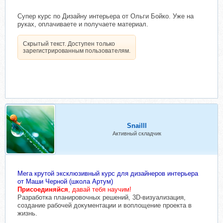
Супер курс по Дизайну интерьера от Ольги Бойко. Уже на
руках, оплачиваете и получаете материал.
Скрытый текст. Доступен только
зарегистрированным пользователям.
Snailll
Активный складчик
Мега крутой эксклюзивный курс для дизайнеров интерьера
от Маши Черной (школа Артум)
Присоединяйся
, давай тебя научим!
Разработка планировочных решений, 3D-визуализация,
создание рабочей документации и воплощение проекта в
жизнь.