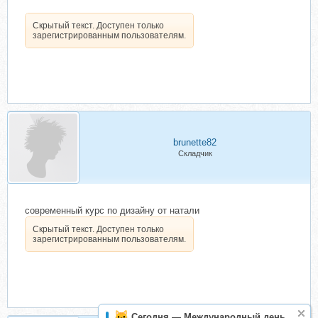
Скрытый текст. Доступен только
зарегистрированным пользователям.
brunette82
Складчик
современный курс по дизайну от натали
Скрытый текст. Доступен только
зарегистрированным пользователям.
Сегодня — Международный день