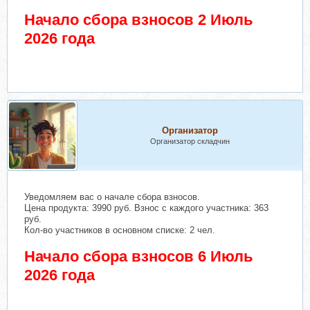
Начало сбора взносов 2 Июль
2026 года
Организатор
Организатор складчин
Уведомляем вас о начале сбора взносов.
Цена продукта: 3990 руб. Взнос с каждого участника: 363
руб.
Кол-во участников в основном списке: 2 чел.
Начало сбора взносов 6 Июль
2026 года