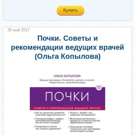
Купить
30 май 2017
Почки. Советы и
рекомендации ведущих врачей
(Ольга Копылова)