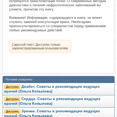
потребуется трансплантация почки. О современных методах
диагностики и лечения нефрологических заболеваний вы
узнаете, прочитав эту книгу.
Внимание! Информация, содержащаяся в книге, не может
служить заменой консультации врача. Необходимо
проконсультироваться со специалистом перед применением
любых рекомендуемых действий.
Скрытый текст. Доступен только
зарегистрированным пользователям.
Похожие складчины
Диабет. Советы и рекомендации ведущих
Доступно
врачей (Ольга Копылова)
Сердце. Советы и рекомендации ведущих
Доступно
врачей (Ольга Копылова)
Зрение. Советы и рекомендации ведущих
Доступно
врачей (Ольга Копылова)