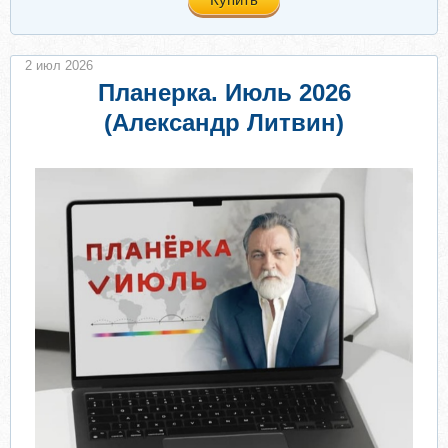
2 июл 2026
Планерка. Июль 2026
(Александр Литвин)