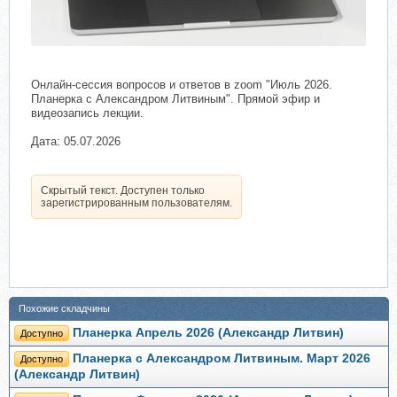
Онлайн-сессия вопросов и ответов в zoom "Июль 2026.
Планерка c Александром Литвиным". Прямой эфир и
видеозапись лекции.
Дата: 05.07.2026
Скрытый текст. Доступен только
зарегистрированным пользователям.
Похожие складчины
Планерка Апрель 2026 (Александр Литвин)
Доступно
Планерка с Александром Литвиным. Март 2026
Доступно
(Александр Литвин)