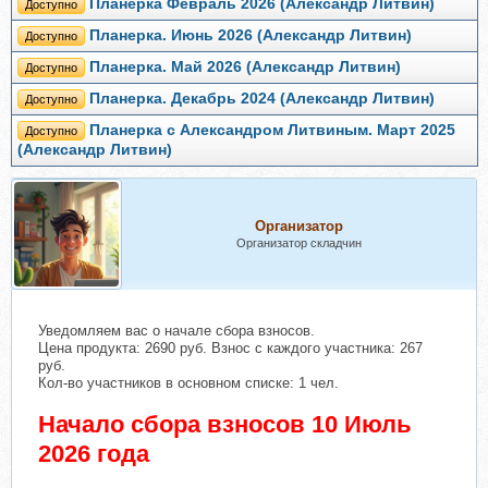
Планерка Февраль 2026 (Александр Литвин)
Доступно
Планерка. Июнь 2026 (Александр Литвин)
Доступно
Планерка. Май 2026 (Александр Литвин)
Доступно
Планерка. Декабрь 2024 (Александр Литвин)
Доступно
Планерка с Александром Литвиным. Март 2025
Доступно
(Александр Литвин)
Организатор
Организатор складчин
Уведомляем вас о начале сбора взносов.
Цена продукта: 2690 руб. Взнос с каждого участника: 267
руб.
Кол-во участников в основном списке: 1 чел.
Начало сбора взносов 10 Июль
2026 года