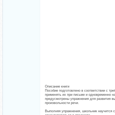
Описание книги
Пособие подготовлено в соответствии с тр
применять их при письме и одновременно на
предусмотрены упражнения для развития вы
произвольности речи.
Выполняя упражнения, школьник научится св