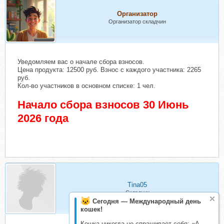
Организатор
Организатор складчин
Уведомляем вас о начале сбора взносов.
Цена продукта: 12500 руб. Взнос с каждого участника: 2265
руб.
Кол-во участников в основном списке: 1 чел.
Начало сбора взносов 30 Июнь
2026 года
Tina05
Складчик
Сегодня — Международный день
кошек!
Кошка никогда не спрашивает себя: «А