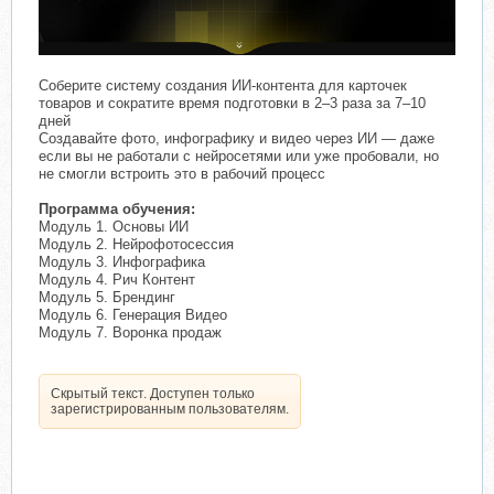
Соберите систему создания ИИ-контента для карточек
товаров и сократите время подготовки в 2–3 раза за 7–10
дней
Создавайте фото, инфографику и видео через ИИ — даже
если вы не работали с нейросетями или уже пробовали, но
не смогли встроить это в рабочий процесс
Программа обучения:
Модуль 1. Основы ИИ
Модуль 2. Нейрофотосессия
Модуль 3. Инфографика
Модуль 4. Рич Контент
Модуль 5. Брендинг
Модуль 6. Генерация Видео
Модуль 7. Воронка продаж
Скрытый текст. Доступен только
зарегистрированным пользователям.