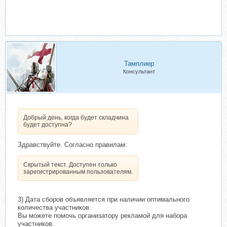
Тамплиер
Консультант
Добрый день, когда будет складчина
будет доступна?
Здравствуйте. Согласно правилам:
Скрытый текст. Доступен только
зарегистрированным пользователям.
3) Дата сборов объявляется при наличии оптимального
количества участников.
Вы можете помочь организатору рекламой для набора
участников.