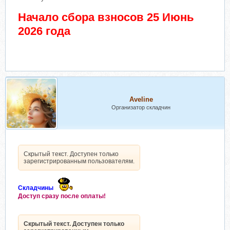
Начало сбора взносов 25 Июнь
2026 года
Aveline
Организатор складчин
Скрытый текст. Доступен только
зарегистрированным пользователям.
Складчины
Доступ сразу после оплаты!
Скрытый текст. Доступен только