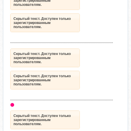
зарегистрированным
пользователям.
Скрытый текст. Доступен только
зарегистрированным
пользователям.
························································································
Скрытый текст. Доступен только
зарегистрированным
пользователям.
Скрытый текст. Доступен только
зарегистрированным
пользователям.
························································································
⬤
Скрытый текст. Доступен только
зарегистрированным
пользователям.