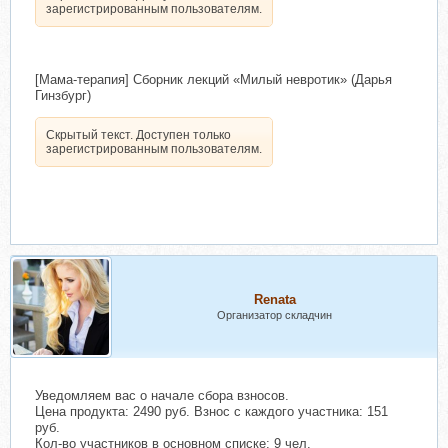
зарегистрированным пользователям.
[Мама-терапия] Сборник лекций «Милый невротик» (Дарья
Гинзбург)
Скрытый текст. Доступен только
зарегистрированным пользователям.
Renata
Организатор складчин
Уведомляем вас о начале сбора взносов.
Цена продукта: 2490 руб. Взнос с каждого участника: 151
руб.
Кол-во участников в основном списке: 9 чел.