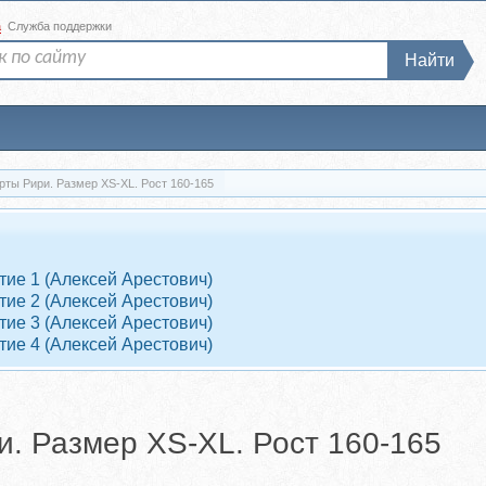
а
Служба поддержки
Найти
Шорты Рири. Размер XS-XL. Рост 160-165
тие 1 (Алексей Арестович)
тие 2 (Алексей Арестович)
тие 3 (Алексей Арестович)
тие 4 (Алексей Арестович)
ри. Размер XS-XL. Рост 160-165