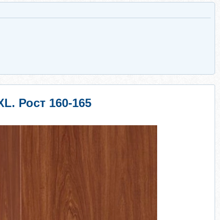
XL. Рост 160-165