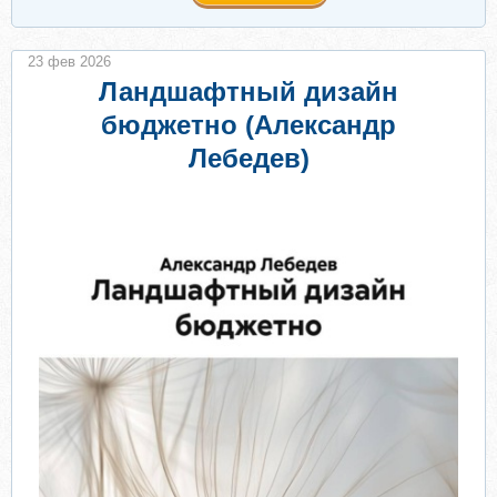
23 фев 2026
Ландшафтный дизайн
бюджетно (Александр
Лебедев)