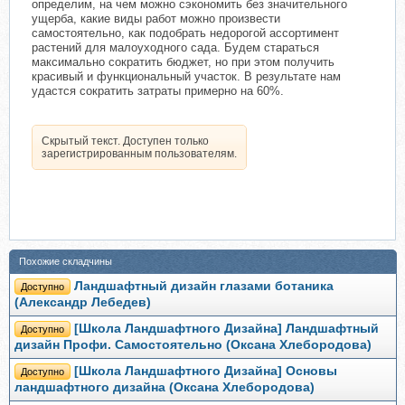
определим, на чем можно сэкономить без значительного
ущерба, какие виды работ можно произвести
самостоятельно, как подобрать недорогой ассортимент
растений для малоуходного сада. Будем стараться
максимально сократить бюджет, но при этом получить
красивый и функциональный участок. В результате нам
удастся сократить затраты примерно на 60%.
Скрытый текст. Доступен только
зарегистрированным пользователям.
Похожие складчины
Ландшафтный дизайн глазами ботаника
Доступно
(Александр Лебедев)
[Школа Ландшафтного Дизайна] Ландшафтный
Доступно
дизайн Профи. Самостоятельно (Оксана Хлебородова)
[Школа Ландшафтного Дизайна] Основы
Доступно
ландшафтного дизайна (Оксана Хлебородова)