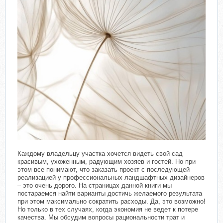
Каждому владельцу участка хочется видеть свой сад
красивым, ухоженным, радующим хозяев и гостей. Но при
этом все понимают, что заказать проект с последующей
реализацией у профессиональных ландшафтных дизайнеров
– это очень дорого. На страницах данной книги мы
постараемся найти варианты достичь желаемого результата
при этом максимально сократить расходы. Да, это возможно!
Но только в тех случаях, когда экономия не ведет к потере
качества. Мы обсудим вопросы рациональности трат и