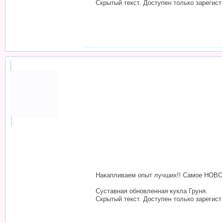
Скрытый текст. Доступен только зарегис
Накапливаем опыт лучших!! Самое НОВОЕ 
Суставная обновленная кукла Груня.
Скрытый текст. Доступен только зарегис