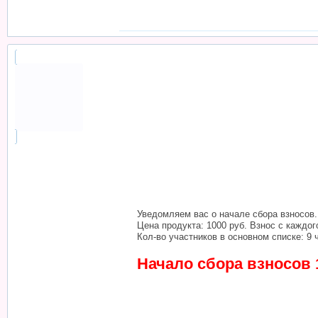
Уведомляем вас о начале сбора взносов.
Цена продукта: 1000 руб. Взнос с каждого
Кол-во участников в основном списке: 9 
Начало сбора взносов 