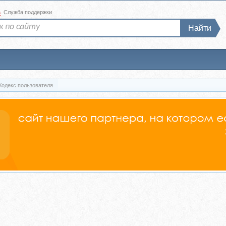
а
Служба поддержки
Найти
Кодекс пользователя