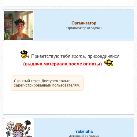
Организатор
Организатор складчин
Приветствую тебя
гость
, присоединяйся
(
выдача материала после оплаты
)
Скрытый текст. Доступен только
зарегистрированным пользователям.
Yatanuha
Активный складчик