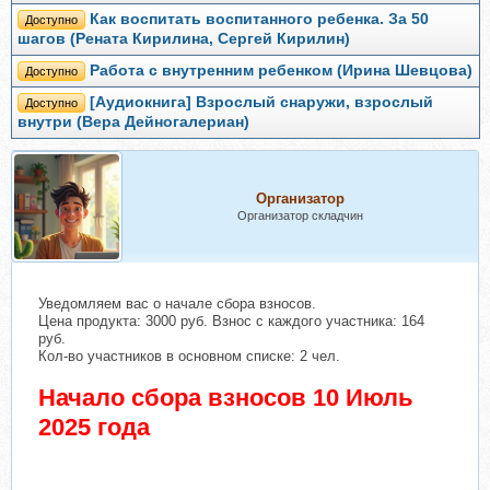
Как воспитать воспитанного ребенка. За 50
Доступно
шагов (Рената Кирилина, Сергей Кирилин)
Работа с внутренним ребенком (Ирина Шевцова)
Доступно
[Аудиокнига] Взрослый снаружи, взрослый
Доступно
внутри (Вера Дейногалериан)
Организатор
Организатор складчин
Уведомляем вас о начале сбора взносов.
Цена продукта: 3000 руб. Взнос с каждого участника: 164
руб.
Кол-во участников в основном списке: 2 чел.
Начало сбора взносов 10 Июль
2025 года