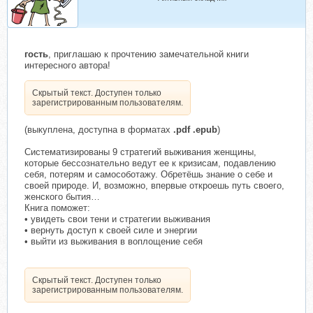
гость
, приглашаю к прочтению замечательной книги
интересного автора!
Скрытый текст. Доступен только
зарегистрированным пользователям.
(выкуплена, доступна в форматах
.pdf .epub
)
Систематизированы 9 стратегий выживания женщины,
которые бессознательно ведут ее к кризисам, подавлению
себя, потерям и самособотажу. Обретёшь знание о себе и
своей природе. И, возможно, впервые откроешь путь своего,
женского бытия…
Книга поможет:
• увидеть свои тени и стратегии выживания
• вернуть доступ к своей силе и энергии
• выйти из выживания в воплощение себя
Скрытый текст. Доступен только
зарегистрированным пользователям.