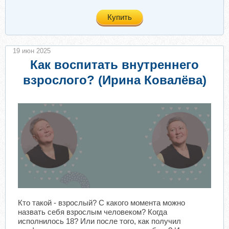
Купить
19 июн 2025
Как воспитать внутреннего
взрослого? (Ирина Ковалёва)
Кто такой - взрослый? С какого момента можно
назвать себя взрослым человеком? Когда
исполнилось 18? Или после того, как получил