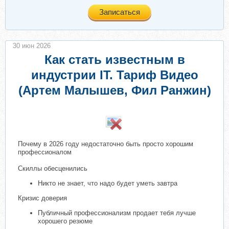
Записаться
30 июн 2026
Как стать известным в
индустрии IT. Тариф Видео
(Артем Малышев, Фил Ранжин)
​
Почему в 2026 году недостаточно быть просто хорошим
профессионалом
Скиллы обесценились
Никто не знает, что надо будет уметь завтра
Кризис доверия
Публичный профессионализм продает тебя лучше
хорошего резюме