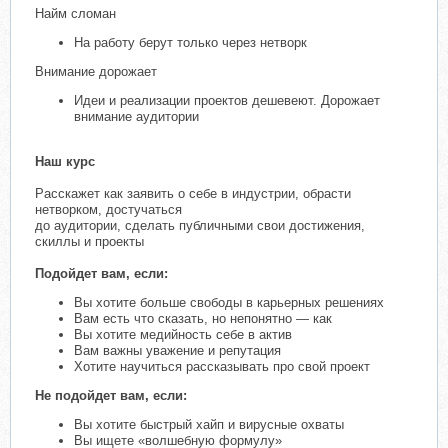
Найм сломан
На работу берут только через нетворк
Внимание дорожает
Идеи и реализации проектов дешевеют. Дорожает
внимание аудитории
Наш курс
Расскажет как заявить о себе в индустрии, обрасти
нетворком, достучаться
до аудитории, сделать публичными свои достижения,
скиллы и проекты
Подойдет вам, если:
Вы хотите больше свободы в карьерных решениях
Вам есть что сказать, но непонятно — как
Вы хотите медийность себе в актив
Вам важны уважение и репутация
Хотите научиться рассказывать про свой проект
Не подойдет вам, если:
Вы хотите быстрый хайп и вирусные охваты
Вы ищете «волшебную формулу»