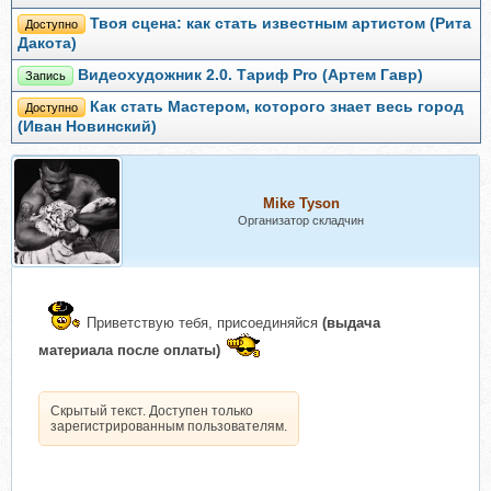
Твоя сцена: как стать известным артистом (Рита
Доступно
Дакота)
Видеохудожник 2.0. Тариф Pro (Артем Гавр)
Запись
Как стать Мастером, которого знает весь город
Доступно
(Иван Новинский)
Mike Tyson
Организатор складчин
Приветствую тебя, присоединяйся
(выдача
материала после оплаты)
Скрытый текст. Доступен только
зарегистрированным пользователям.