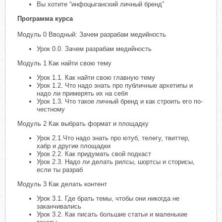
Вы хотите “инфоцыганский личный бренд”
Программа курса
Модуль 0 Вводный: Зачем разрабам медийность
Урок 0.0. Зачем разрабам медийность
Модуль 1 Как найти свою тему
Урок 1.1. Как найти свою главную тему
Урок 1.2. Что надо знать про публичные архетипы и
надо ли примерять их на себя
Урок 1.3. Что такое личный бренд и как строить его по-
честному
Модуль 2 Как выбрать формат и площадку
Урок 2.1.Что надо знать про ютуб, телегу, твиттер,
хабр и другие площадки
Урок 2.2. Как придумать свой подкаст
Урок 2.3. Надо ли делать рилсы, шортсы и сторисы,
если ты разраб
Модуль 3 Как делать контент
Урок 3.1. Где брать темы, чтобы они никогда не
заканчивались
Урок 3.2. Как писать большие статьи и маленькие