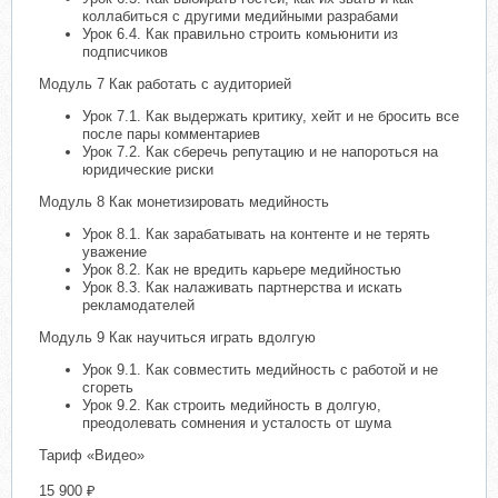
коллабиться с другими медийными разрабами
Урок 6.4. Как правильно строить комьюнити из
подписчиков
Модуль 7 Как работать с аудиторией
Урок 7.1. Как выдержать критику, хейт и не бросить все
после пары комментариев
Урок 7.2. Как сберечь репутацию и не напороться на
юридические риски
Модуль 8 Как монетизировать медийность
Урок 8.1. Как зарабатывать на контенте и не терять
уважение
Урок 8.2. Как не вредить карьере медийностью
Урок 8.3. Как налаживать партнерства и искать
рекламодателей
Модуль 9 Как научиться играть вдолгую
Урок 9.1. Как совместить медийность с работой и не
сгореть
Урок 9.2. Как строить медийность в долгую,
преодолевать сомнения и усталость от шума
Тариф «Видео»
15 900 ₽