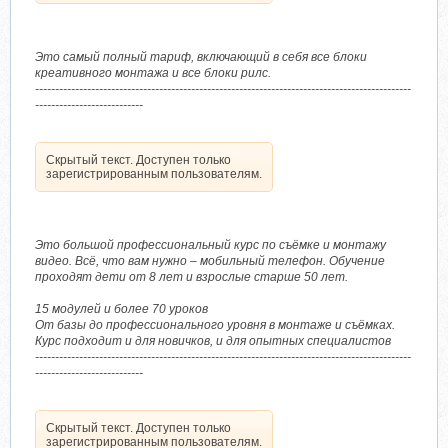
Это самый полный тариф, включающий в себя все блоки
креативного монтажа и все блоки рилс.
----------------------------------------------------------------------------------------------
---------------------------
Скрытый текст. Доступен только
зарегистрированным пользователям.
Это большой профессиональный курс по съёмке и монтажу
видео. Всё, что вам нужно – мобильный телефон. Обучение
проходят дети от 8 лет и взрослые старше 50 лет.
15 модулей и более 70 уроков
От базы до профессионального уровня в монтаже и съёмках.
Курс подходит и для новичков, и для опытных специалистов
----------------------------------------------------------------------------------------------
---------------------------
Скрытый текст. Доступен только
зарегистрированным пользователям.