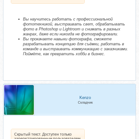
Вы научитесь работать с профессиональной
фототехникой, выстраивать свет, обрабатывать
фото в Photoshop и Lightroom и снимать в разных
жанрах, даже если никогда не фотографировали.
Вы прокачаете навыки фотографа, сможете
разрабатывать концепцию для съёмки, работать в
команде и выстраивать коммуникацию с заказчиками.
Поймёте, как превратить хобби в бизнес.
Kenzo
Складчик
Скрытый текст. Доступен только
зарегистрированным пользователям.