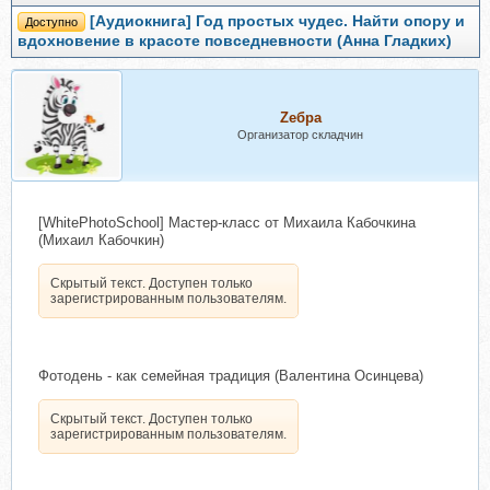
[Аудиокнига] Год простых чудес. Найти опору и
Доступно
вдохновение в красоте повседневности (Анна Гладких)
Zебра
Организатор складчин
[WhitePhotoSchool] Мастер-класс от Михаила Кабочкина
(Михаил Кабочкин)
Скрытый текст. Доступен только
зарегистрированным пользователям.
Фотодень - как семейная традиция (Валентина Осинцева)
Скрытый текст. Доступен только
зарегистрированным пользователям.