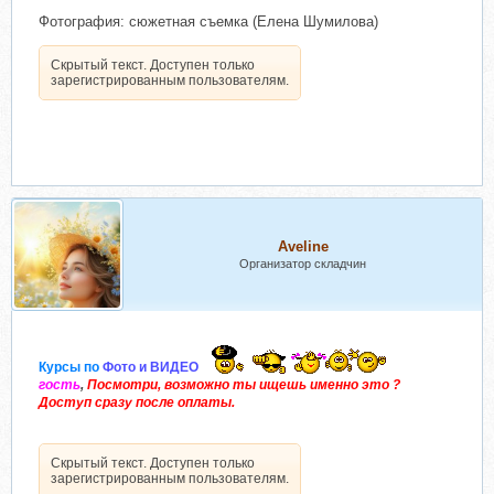
Фотография: сюжетная съемка (Елена Шумилова)
Скрытый текст. Доступен только
зарегистрированным пользователям.
Aveline
Организатор складчин
Курсы по
Фото и ВИДЕО
гость
,
Посмотри, возможно ты ищешь именно это ?
Доступ сразу после оплаты.
Скрытый текст. Доступен только
зарегистрированным пользователям.