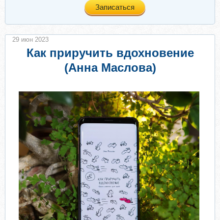
Записаться
29 июн 2023
Как приручить вдохновение
(Анна Маслова)