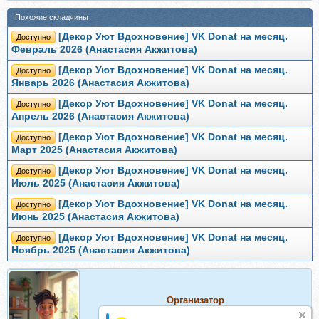
Похожие складчины
[Декор Уют Вдохновение] VK Donat на месяц.
Доступно
Февраль 2026 (Анастасия Акжитова)
[Декор Уют Вдохновение] VK Donat на месяц.
Доступно
Январь 2026 (Анастасия Акжитова)
[Декор Уют Вдохновение] VK Donat на месяц.
Доступно
Апрель 2026 (Анастасия Акжитова)
[Декор Уют Вдохновение] VK Donat на месяц.
Доступно
Март 2025 (Анастасия Акжитова)
[Декор Уют Вдохновение] VK Donat на месяц.
Доступно
Июль 2025 (Анастасия Акжитова)
[Декор Уют Вдохновение] VK Donat на месяц.
Доступно
Июнь 2025 (Анастасия Акжитова)
[Декор Уют Вдохновение] VK Donat на месяц.
Доступно
Ноябрь 2025 (Анастасия Акжитова)
Организатор
Организатор складчин