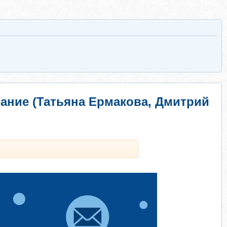
вание (Татьяна Ермакова, Дмитрий