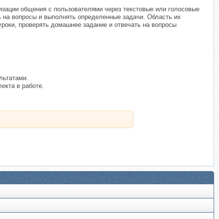
изации общения с пользователями через текстовые или голосовые
ь на вопросы и выполнять определенные задачи. Область их
уроки, проверять домашнее задание и отвечать на вопросы
льтатами.
екта в работе.