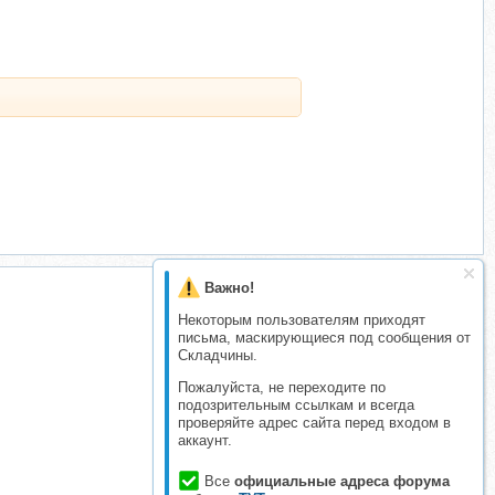
Важно!
Некоторым пользователям приходят
письма, маскирующиеся под сообщения от
Складчины.
Пожалуйста, не переходите по
подозрительным ссылкам и всегда
проверяйте адрес сайта перед входом в
аккаунт.
Все
официальные адреса форума