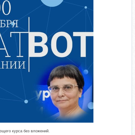
ющего курса без вложений.