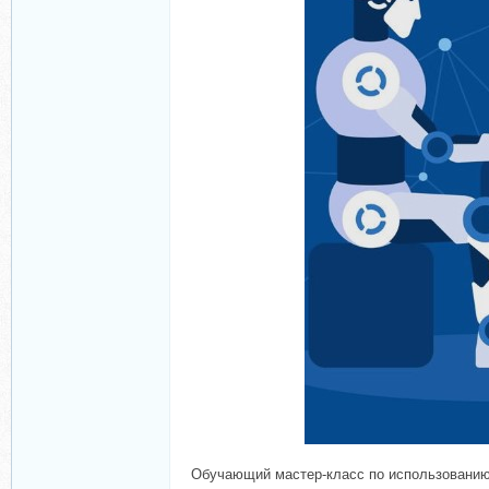
Обучающий мастер-класс по использованию 