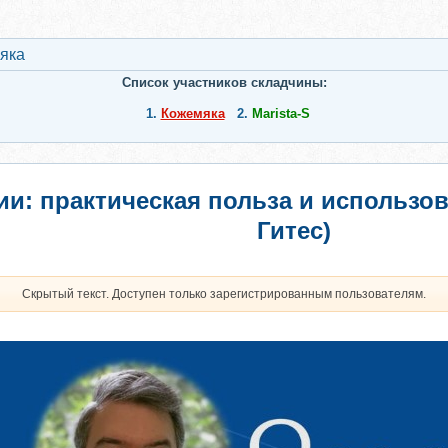
яка
Список участников складчины:
1.
Кожемяка
2.
Marista-S
ии: практическая польза и использо
Гитес)
Скрытый текст. Доступен только зарегистрированным пользователям.