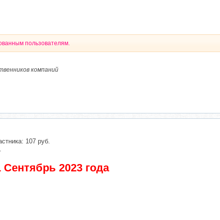
рованным пользователям.
ственников компаний
астника: 107 руб.
.
 Сентябрь 2023 года