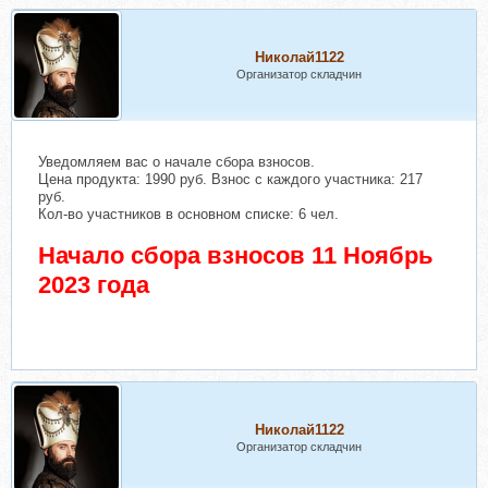
Николай1122
Организатор складчин
Уведомляем вас о начале сбора взносов.
Цена продукта: 1990 руб. Взнос с каждого участника: 217
руб.
Кол-во участников в основном списке: 6 чел.
Начало сбора взносов 11 Ноябрь
2023 года
Николай1122
Организатор складчин