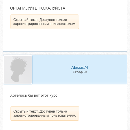
ОРГАНИЗУЙТЕ ПОЖАЛУЙСТА
Скрытый текст. Доступен только
зарегистрированным пользователям.
Alexius74
Складчик
Хотелось бы вот этот курс.
Скрытый текст. Доступен только
зарегистрированным пользователям.