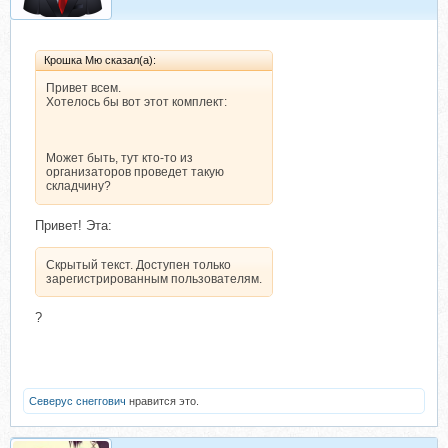
Крошка Мю сказал(а):
Привет всем.
Хотелось бы вот этот комплект:
Может быть, тут кто-то из
организаторов проведет такую
складчину?
Привет! Эта:
Скрытый текст. Доступен только
зарегистрированным пользователям.
?
Северус снеггович
нравится это.