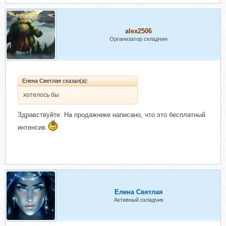
alex2506
Организатор складчин
Елена Светлая сказал(а):
хотелось бы
Здравствуйте. На продажнике написано, что это бесплатный
интенсив.
Елена Светлая
Активный складчик