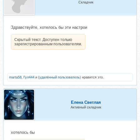
Складчик
Здравствуйте, хотелось бы эти настрои
Скрытый текст. Доступен только
зарегистрированным пользователям.
marta58
,
Гул444
и
(удалённый пользователь)
нравится это.
Елена Светлая
Активный складчик
хотелось бы