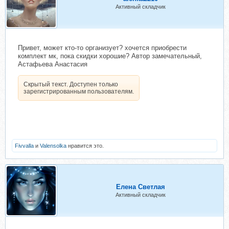
Активный складчик
Привет, может кто-то организует? хочется приобрести
комплект мк, пока скидки хорошие? Автор замечательный,
Астафьева Анастасия
Скрытый текст. Доступен только
зарегистрированным пользователям.
Fivvalla
и
Valensolka
нравится это.
Елена Светлая
Активный складчик