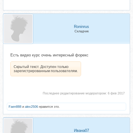
Roninrus
Складчик
Есть видео курс очень интересный форекс
Скрытый текст. Доступен только
зарегистрированным пользователям.
Последнее редактирование модератором:
6 фев 2017
Faen888
и
alex2506
нравится это.
Ивана07