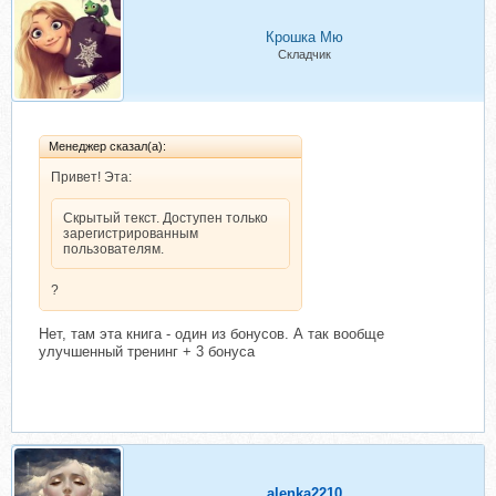
Крошка Мю
Складчик
Менеджер сказал(а):
Привет! Эта:
Скрытый текст. Доступен только
зарегистрированным
пользователям.
?
Нет, там эта книга - один из бонусов. А так вообще
улучшенный тренинг + 3 бонуса
alenka2210