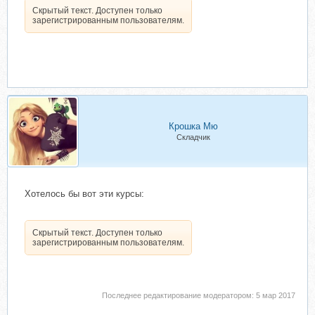
Скрытый текст. Доступен только
зарегистрированным пользователям.
Крошка Мю
Складчик
Хотелось бы вот эти курсы:
Скрытый текст. Доступен только
зарегистрированным пользователям.
Последнее редактирование модератором:
5 мар 2017