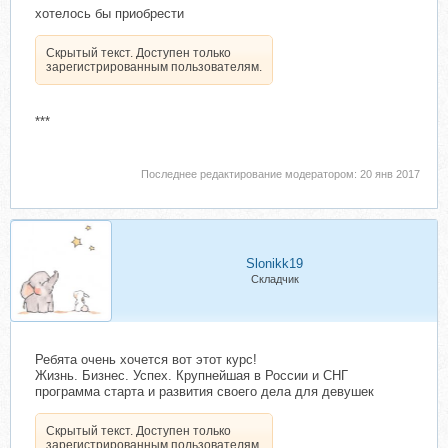
хотелось бы приобрести
Скрытый текст. Доступен только
зарегистрированным пользователям.
***
Последнее редактирование модератором:
20 янв 2017
Slonikk19
Складчик
Ребята очень хочется вот этот курс!
Жизнь. Бизнес. Успех. Крупнейшая в России и СНГ
программа старта и развития своего дела для девушек
Скрытый текст. Доступен только
зарегистрированным пользователям.