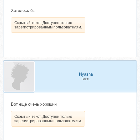
Хотелось бы
Скрытый текст. Доступен только
зарегистрированным пользователям.
Nyasha
Гость
Вот ещё очень хороший
Скрытый текст. Доступен только
зарегистрированным пользователям.