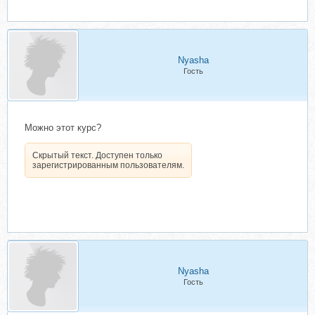
Nyasha
Гость
Можно этот курс?
Скрытый текст. Доступен только
зарегистрированным пользователям.
Nyasha
Гость