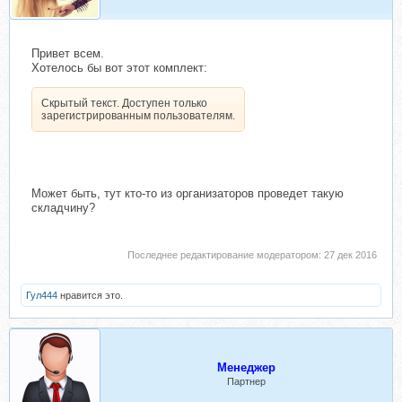
Привет всем.
Хотелось бы вот этот комплект:
Скрытый текст. Доступен только
зарегистрированным пользователям.
Может быть, тут кто-то из организаторов проведет такую
складчину?
Последнее редактирование модератором:
27 дек 2016
Гул444
нравится это.
Менеджер
Партнер