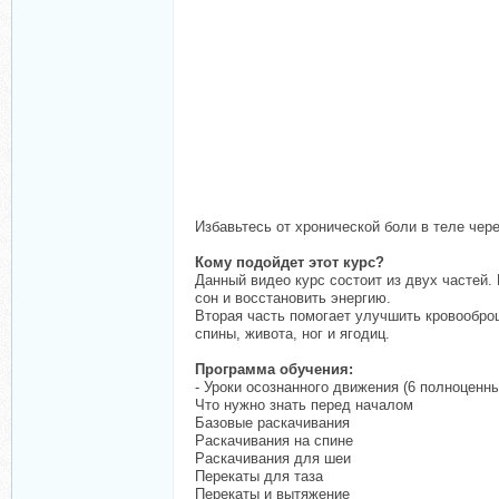
Избавьтесь от хронической боли в теле чер
Кому подойдет этот курс?
Данный видео курс состоит из двух частей.
сон и восстановить энергию.
Вторая часть помогает улучшить кровообро
спины, живота, ног и ягодиц.
Программа обучения:
- Уроки осознанного движения (6 полноценны
Что нужно знать перед началом
Базовые раскачивания
Раскачивания на спине
Раскачивания для шеи
Перекаты для таза
Перекаты и вытяжение