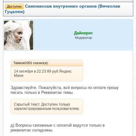
Самомассаж внутренних органов (Вячеслав
Доступно
Гуцалюк)
Дайнерис
Модератор
Tatianat1001 сказал(а):
14 октября в 22.23 89 руб Яндекс
Мани
Здравствуйте. Пожалуйста, всё вопросы по оплате прошу
писать только в Реквизитах темы.
Скрытый текст. Доступен только
зарегистрированным пользователям.
д) Вопросы связанные с оплатой ведутся только в
реквизитах складчины.