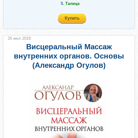
5.
Талица
Купить
26 июл 2018
Висцеральный Массаж
внутренних органов. Основы
(Александр Огулов)