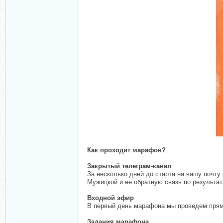
Как проходит марафон?
Закрытый телеграм-канал
За несколько дней до старта на вашу почт
Мужицкой и ее обратную связь по результат
Входной эфир
В первый день марафона мы проведем прямо
Задания марафона