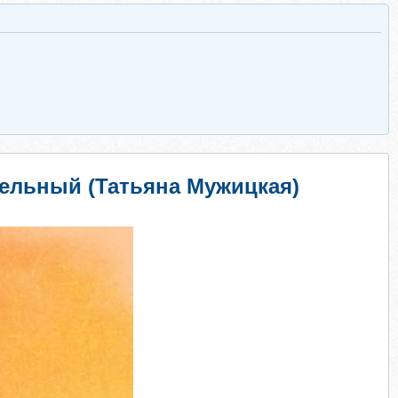
тельный (Татьяна Мужицкая)