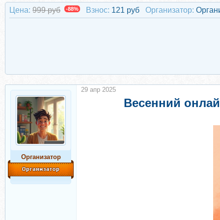
Цена:
999 руб
-88%
Взнос:
121 руб
Организатор:
Орган
29 апр 2025
Весенний онлай
Организатор