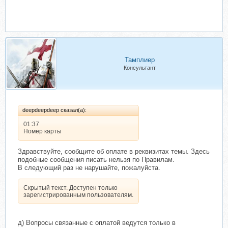
Тамплиер
Консультант
deepdeepdeep сказал(а):
01:37
Номер карты
Здравствуйте, сообщите об оплате в реквизитах темы. Здесь
подобные сообщения писать нельзя по Правилам.
В следующий раз не нарушайте, пожалуйста.
Скрытый текст. Доступен только
зарегистрированным пользователям.
д) Вопросы связанные с оплатой ведутся только в