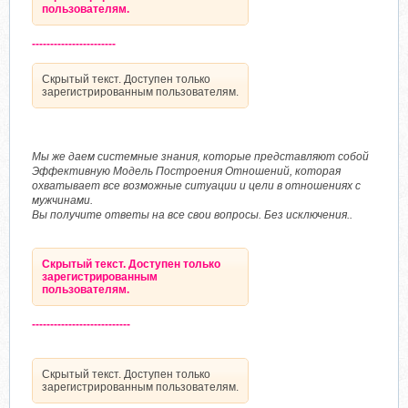
пользователям.
-----------------------
Скрытый текст. Доступен только
зарегистрированным пользователям.
Мы же даем системные знания, которые представляют собой
Эффективную Модель Построения Отношений, которая
охватывает все возможные ситуации и цели в отношениях с
мужчинами.
Вы получите ответы на все свои вопросы. Без исключения..
Скрытый текст. Доступен только
зарегистрированным
пользователям.
---------------------------
Скрытый текст. Доступен только
зарегистрированным пользователям.