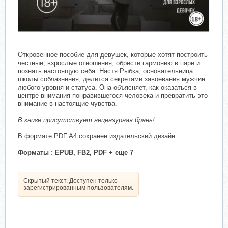
Откровенное пособие для девушек, которые хотят построить
честные, взрослые отношения, обрести гармонию в паре и
познать настоящую себя. Настя Рыбка, основательница
школы соблазнения, делится секретами завоевания мужчин
любого уровня и статуса. Она объясняет, как оказаться в
центре внимания понравившегося человека и превратить это
внимание в настоящие чувства.
В книге присутствует нецензурная брань!
В формате PDF A4 сохранен издательский дизайн.
Форматы : EPUB, FB2, PDF + еще 7
Скрытый текст. Доступен только
зарегистрированным пользователям.