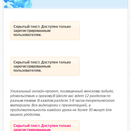
Скрытый текст. Доступен только
зарегистрированным
пользователям.
Скрытый текст. Доступен только
зарегистрированным
пользователям.
Уникальный онлайн-проект, посвященный женскому либидо,
удовольствию и оргазму.В Школе вас ждет 12 разделов по
разным темам. В каждом разделе 3-8 часов теоретического
материала. Все видеоуроки с презентацией, а
продолжительность каждого урока не более 30 минут для
вашего удобства.
Скрытый текст. Доступен только
зарегистрированным