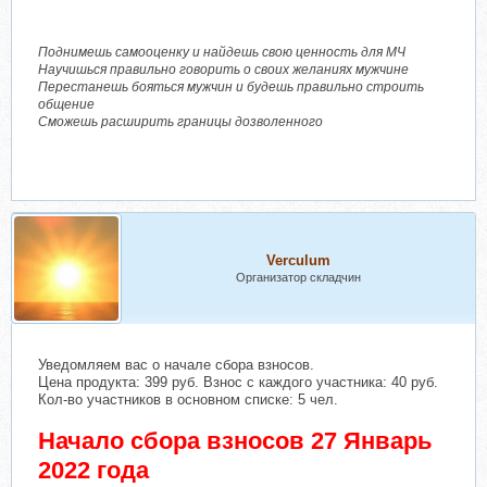
Поднимешь самооценку и найдешь свою ценность для МЧ
Научишься правильно говорить о своих желаниях мужчине
Перестанешь бояться мужчин и будешь правильно строить
общение
Сможешь расширить границы дозволенного
Verculum
Организатор складчин
Уведомляем вас о начале сбора взносов.
Цена продукта: 399 руб. Взнос с каждого участника: 40 руб.
Кол-во участников в основном списке: 5 чел.
Начало сбора взносов 27 Январь
2022 года