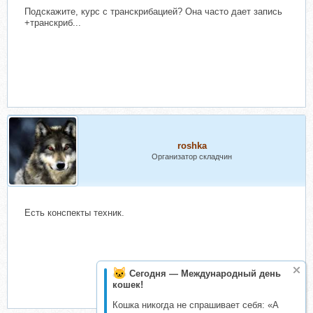
Подскажите, курс с транскрибацией? Она часто дает запись
+транскриб...
roshka
Организатор складчин
Есть конспекты техник.
Сегодня — Международный день
кошек!
Кошка никогда не спрашивает себя: «А