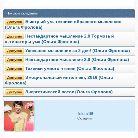
Похожие складчины
Быстрый ум: техники образного мышления
Доступно
(Ольга Фролова)
Нестандартное мышление 2.0 Тормоза и
Доступно
активаторы ума (Ольга Фролова)
Успешное мышление за 2 дня! (Ольга Фролова)
Доступно
Нестандартное мышление 2.0 (Ольга Фролова)
Доступно
Техники умного чтения (Ольга Фролова)
Доступно
Эмоциональный интеллект, 2016 (Ольга
Доступно
Фролова)
Энергетический поток (Ольга Фролова)
Доступно
Helen789
Складчик