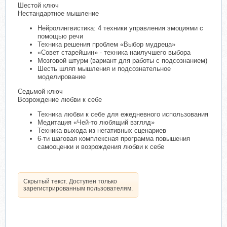
Шестой ключ
Нестандартное мышление
Нейролингвистика: 4 техники управления эмоциями с
помощью речи
Техника решения проблем «Выбор мудреца»
«Совет старейшин» - техника наилучшего выбора
Мозговой штурм (вариант для работы с подсознанием)
Шесть шляп мышления и подсознательное
моделирование
Седьмой ключ
Возрождение любви к себе
Техника любви к себе для ежедневного использования
Медитация «Чей-то любящий взгляд»
Техника выхода из негативных сценариев
6-ти шаговая комплексная программа повышения
самооценки и возрождения любви к себе
Скрытый текст. Доступен только
зарегистрированным пользователям.