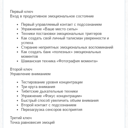
Первый ключ
Вход в продуктивное эмоциональное состояние
Первый управляемый контакт с подсознанием
Упражнение «Ваше место силы»
Техники постановки эмоциональных триггеров
Как создать свой личный талисман уверенности и
успеха
Стирание неприятных эмоциональных воспоминаний
Как создать банк «полезных» эмоциональных
моментов
Шаманская техника «Фотография момента»
Второй ключ
Управление вниманием
Тестирование уровня концентрации
Три круга внимания
Тибетские дыхательные техники
Упражнение «Фокус концентрации»
Быстрый способ увеличить объем внимания
Второй контакт с подсознанием
Перезагрузка сенсоров восприятия
Третий ключ
Точка равновесия эмоций