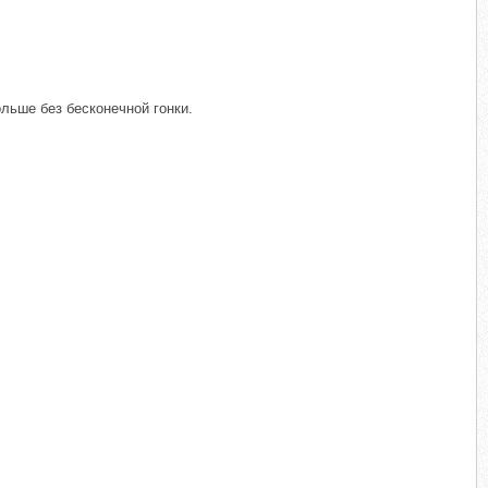
льше без бесконечной гонки.