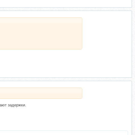
вают задержки.