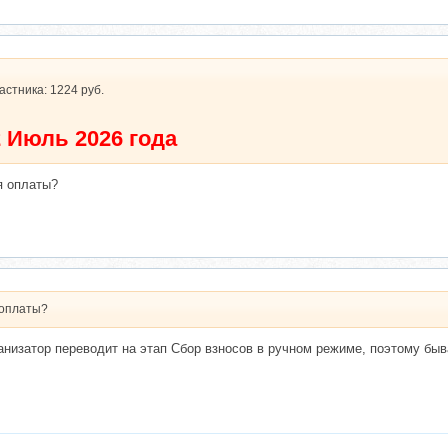
астника: 1224 руб.
 Июль 2026 года
я оплаты?
 оплаты?
анизатор переводит на этап Сбор взносов в ручном режиме, поэтому бы