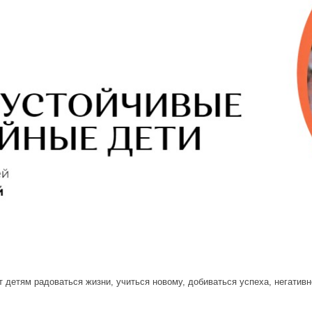
 детям радоваться жизни, учиться новому, добиваться успеха, негатив