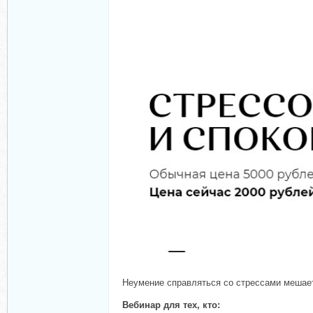
Неумение справляться со стрессами мешает
Вебинар для тех, кто: