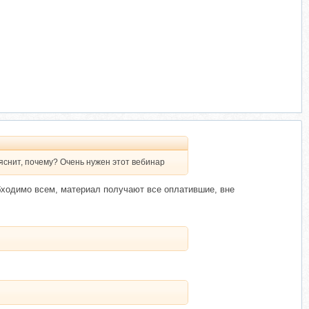
ъяснит, почему? Очень нужен этот вебинар
обходимо всем, материал получают все оплатившие, вне