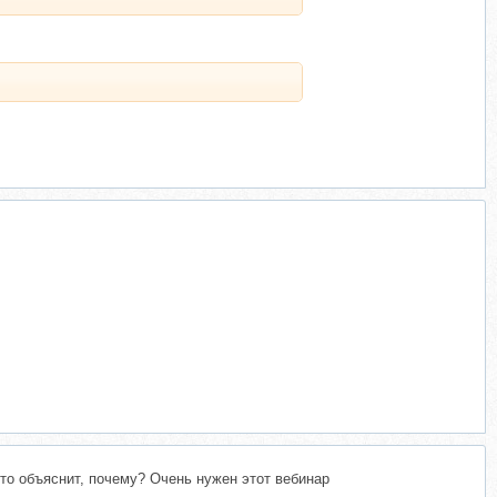
Кто объяснит, почему? Очень нужен этот вебинар