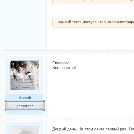
Скрытый текст. Доступен только зарегистри
Спасибо!
Все понятно!
Appatit
Добрый день. На этом сайте первый раз. Хо