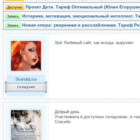
Проект Дети. Тариф Оптимальный (Юлия Егорушки
Доступно
Истерики, мотивация, эмоциональный интеллект. 
Запись
Новая опора: уверенная и расслабленная. Тариф Ре
Запись
Ура! Любимый сайт, как всегда, выручает
SkandaLisa
Добрый день.
Участвовала в доступных складчинах, в «за
Спасибо