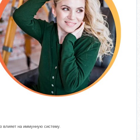
но влияет на иммунную систему.