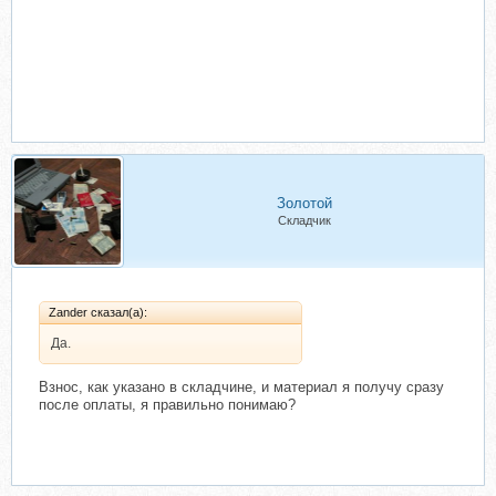
Золотой
Складчик
Zander сказал(а):
Да.
Взнос, как указано в складчине, и материал я получу сразу
после оплаты, я правильно понимаю?