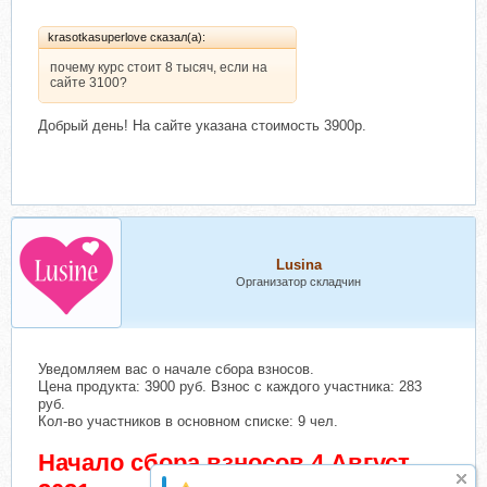
krasotkasuperlove сказал(а):
почему курс стоит 8 тысяч, если на
сайте 3100?
Добрый день! На сайте указана стоимость 3900р.
Lusina
Организатор складчин
Уведомляем вас о начале сбора взносов.
Цена продукта: 3900 руб. Взнос с каждого участника: 283
руб.
Кол-во участников в основном списке: 9 чел.
Начало сбора взносов 4 Август