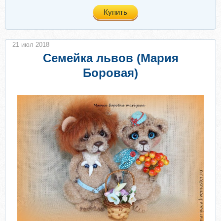
Купить
21 июл 2018
Семейка львов (Мария
Боровая)