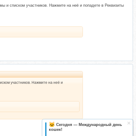
мы и списком участников. Нажмите на неё и попадете в Реквизиты
иском участников. Нажмите на неё и
Сегодня — Международный день
кошек!