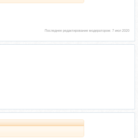
Последнее редактирование модератором:
7 июл 2020