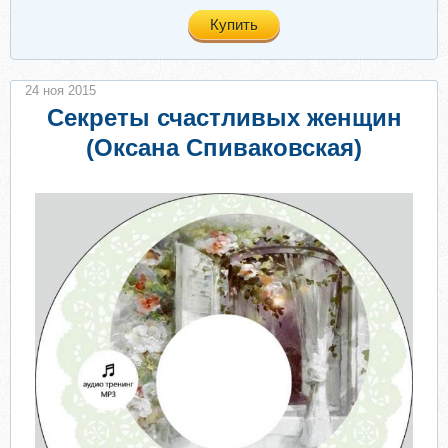
Купить
24 ноя 2015
Секреты счастливых женщин
(Оксана Спиваковская)