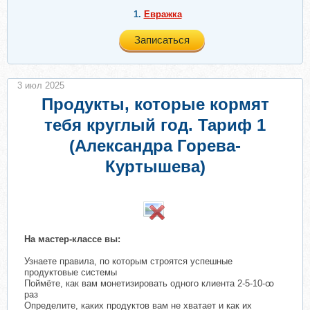
1.
Евражкa
Записаться
3 июл 2025
Продукты, которые кормят
тебя круглый год. Тариф 1
(Александра Горева-
Куртышева)
На мастер-классе вы:
Узнаете правила, по которым строятся успешные
продуктовые системы
Поймёте, как вам монетизировать одного клиента 2-5-10-ꝏ
раз
Определите, каких продуктов вам не хватает и как их