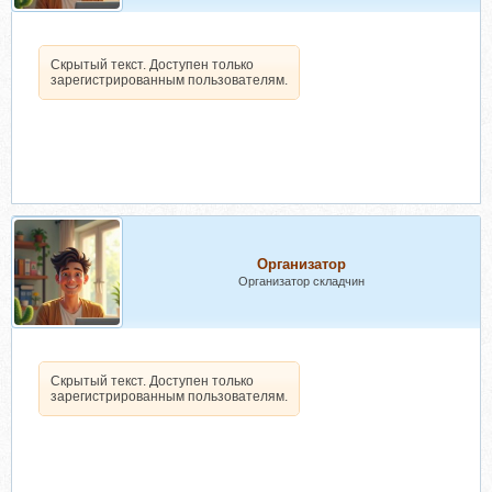
Скрытый текст. Доступен только
зарегистрированным пользователям.
Организатор
Организатор складчин
Скрытый текст. Доступен только
зарегистрированным пользователям.