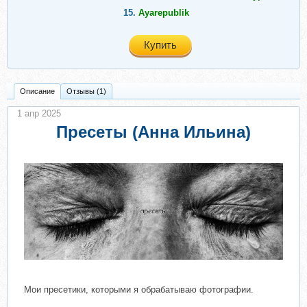
15.
Ayarepublik
Купить
Описание
Отзывы (1)
1 апр 2025
Пресеты (Анна Ильина)
Мои пресетики, которыми я обрабатываю фотографии.