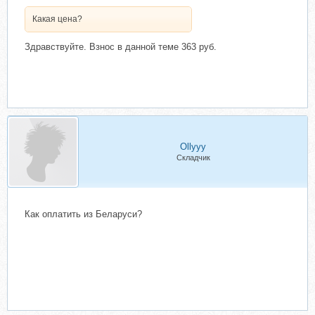
Какая цена?
Здравствуйте. Взнос в данной теме 363 руб.
Ollyyy
Складчик
Как оплатить из Беларуси?