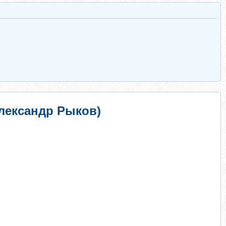
лександр Рыков)