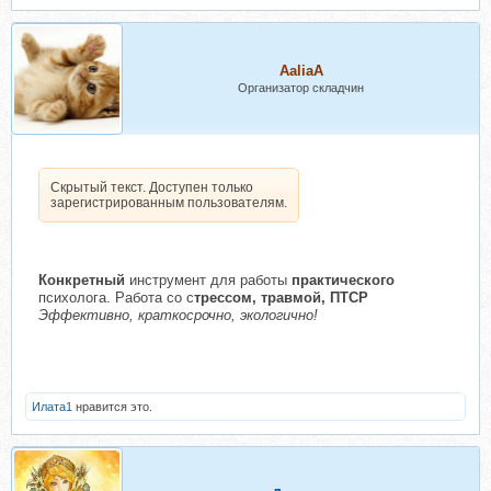
AaliaA
Организатор складчин
Скрытый текст. Доступен только
зарегистрированным пользователям.
Конкретный
инструмент для работы
практического
психолога. Работа со с
трессом, травмой, ПТСР
Эффективно, краткосрочно, экологично!
Илата1
нравится это.