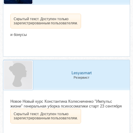
Скрытый текст. Доступен только
зарегистрированным пользователям.
и бонусы
Lesyasmart
Резервист
Новое Новый курс Константина Колесниченко "Импульс
жизни" генеральная уборка психосоматики старт 23 сентября
Скрытый текст. Доступен только
зарегистрированным пользователям.