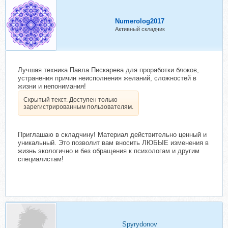
Numerolog2017
Активный складчик
Лучшая техника Павла Пискарева для проработки блоков,
устранения причин неисполнения желаний, сложностей в
жизни и непонимания!
Скрытый текст. Доступен только
зарегистрированным пользователям.
Приглашаю в складчину! Материал действительно ценный и
уникальный. Это позволит вам вносить ЛЮБЫЕ изменения в
жизнь экологично и без обращения к психологам и другим
специалистам!
Spyrydonov