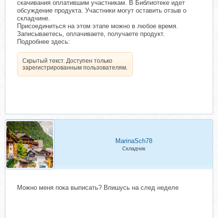
скачивания оплатившим участникам. В Библиотеке идет
обсуждение продукта. Участники могут оставить отзыв о
складчине.
Присоединиться на этом этапе можно в любое время.
Записываетесь, оплачиваете, получаете продукт.
Подробнее здесь:
Скрытый текст. Доступен только
зарегистрированным пользователям.
MarinaSch78
Складчик
Можно меня пока выписать? Впишусь на след неделе