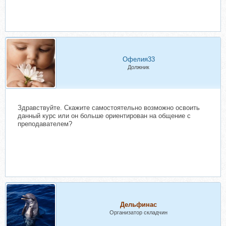
Офелия33
Должник
Здравствуйте. Скажите самостоятельно возможно освоить
данный курс или он больше ориентирован на общение с
преподавателем?
Дельфинас
Организатор складчин