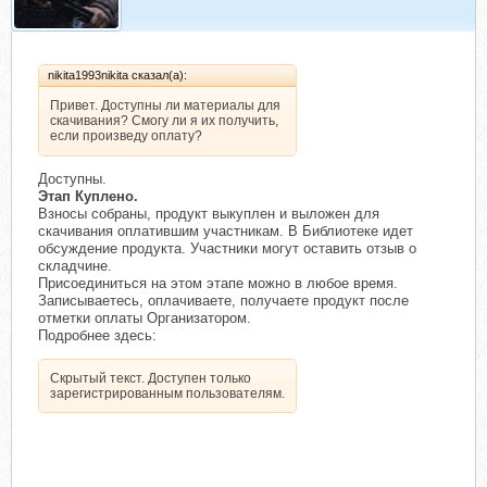
nikita1993nikita сказал(а):
Привет. Доступны ли материалы для
скачивания? Смогу ли я их получить,
если произведу оплату?
Доступны.
Этап Куплено.
Взносы собраны, продукт выкуплен и выложен для
скачивания оплатившим участникам. В Библиотеке идет
обсуждение продукта. Участники могут оставить отзыв о
складчине.
Присоединиться на этом этапе можно в любое время.
Записываетесь, оплачиваете, получаете продукт после
отметки оплаты Организатором.
Подробнее здесь:
Скрытый текст. Доступен только
зарегистрированным пользователям.