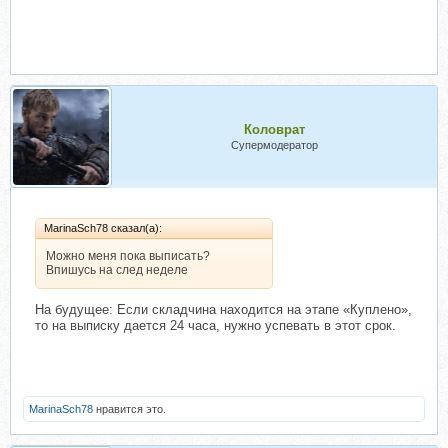
Коловрат
Супермодератор
MarinaSch78 сказал(а):
Можно меня пока выписать?
Впишусь на след неделе
На будущее: Если складчина находится на этапе «Куплено»,
то на выписку дается 24 часа, нужно успевать в этот срок.
MarinaSch78
нравится это.