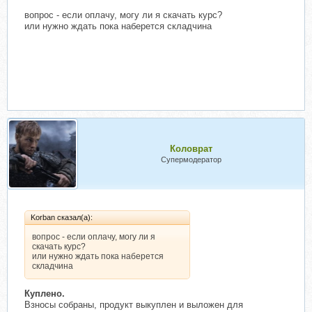
вопрос - если оплачу, могу ли я скачать курс?
или нужно ждать пока наберется складчина
Коловрат
Супермодератор
Korban сказал(а):
вопрос - если оплачу, могу ли я
скачать курс?
или нужно ждать пока наберется
складчина
Куплено.
Взносы собраны, продукт выкуплен и выложен для