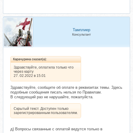
Тамплиер
Консультант
Карачурина сказал(а):
Здравствуйте, оплатила только что
через карту
27. 02.2022 в 15.01
Здравствуйте, сообщите об оплате в реквизитах темы. Здесь
подобные сообщения писать нельзя по Правилам.
В следующий раз не нарушайте, пожалуйста.
Скрытый текст. Доступен только
зарегистрированным пользователям.
д) Вопросы связанные с оплатой ведутся только в