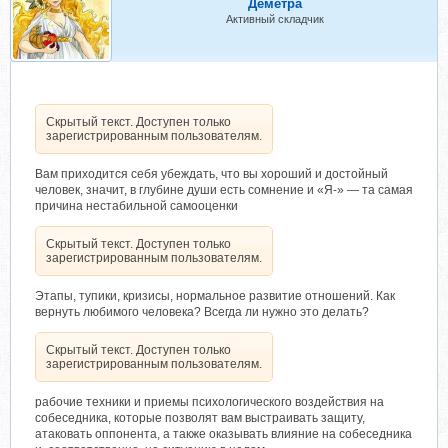
Деметра
Активный складчик
Скрытый текст. Доступен только
зарегистрированным пользователям.
Вам приходится себя убеждать, что вы хороший и достойный
человек, значит, в глубине души есть сомнение и «Я-» — та самая
причина нестабильной самооценки
Скрытый текст. Доступен только
зарегистрированным пользователям.
Этапы, тупики, кризисы, нормальное развитие отношений. Как
вернуть любимого человека? Всегда ли нужно это делать?
Скрытый текст. Доступен только
зарегистрированным пользователям.
рабочие техники и приемы психологического воздействия на
собеседника, которые позволят вам выстраивать защиту,
атаковать оппонента, а также оказывать влияние на собеседника